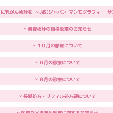
に乳がん検診を ～JMS(ジャパン マンモグラフィー サ
自費検診の価格改定のお知らせ
１０月の診療について
９月の診療について
８月の診療について
長期処方・リフィル処方箋について