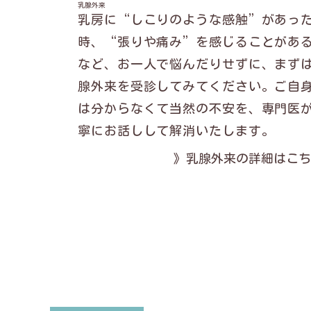
乳腺外来
乳房に“しこりのような感触”があっ
時、“張りや痛み”を感じることがあ
など、お一人で悩んだりせずに、まず
腺外来を受診してみてください。ご自
は分からなくて当然の不安を、専門医
寧にお話しして解消いたします。
》乳腺外来の詳細はこち