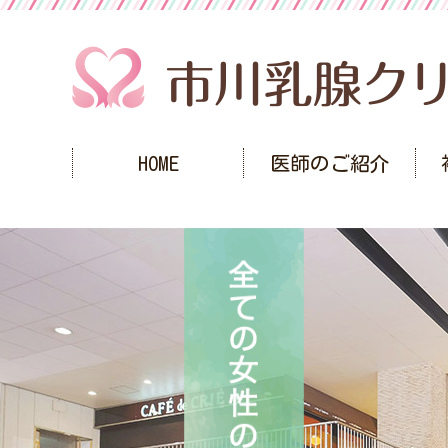
HOME
医師のご紹介