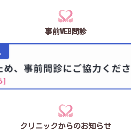
事前WEB問診
クリニックからのお知らせ